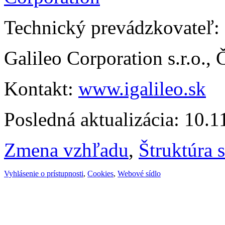
Technický prevádzkovateľ:
Galileo Corporation s.r.o.,
Kontakt:
www.igalileo.sk
Posledná aktualizácia: 10.
Zmena vzhľadu
,
Štruktúra 
Vyhlásenie o prístupnosti
,
Cookies
,
Webové sídlo