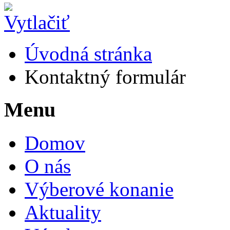
Úvodná stránka
Kontaktný formulár
Menu
Domov
O nás
Výberové konanie
Aktuality