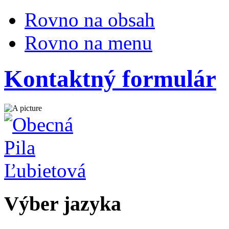
Rovno na obsah
Rovno na menu
Kontaktný formulár
Výber jazyka
Slovensky